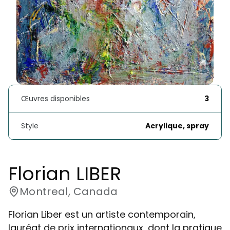
Œuvres disponibles
3
Style
Acrylique, spray
Florian LIBER
Montreal, Canada
Florian Liber est un artiste contemporain,
lauréat de prix internationaux, dont la pratique