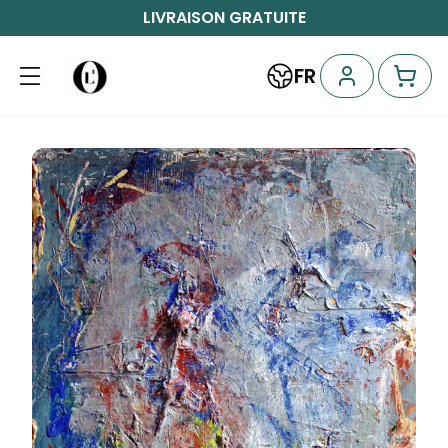
LIVRAISON GRATUITE
FR