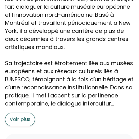
fait dialoguer la culture muséale européenne
et l'innovation nord-américaine. Basé à
Montréal et travaillant périodiquement à New
York, il a développé une carrière de plus de
deux décennies à travers les grands centres
artistiques mondiaux.
Sa trajectoire est étroitement liée aux musées
européens et aux réseaux culturels liés à
l'UNESCO, témoignant à la fois d'un héritage et
d'une reconnaissance institutionnelle. Dans sa
pratique, il met l'accent sur la pertinence
contemporaine, le dialogue intercultur...
Voir plus