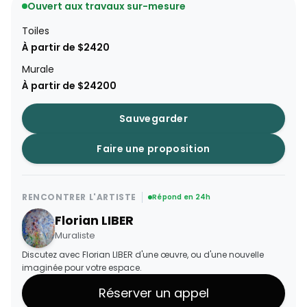
Ouvert aux travaux sur-mesure
Toiles
À partir de $2420
Murale
À partir de $24200
Sauvegarder
Faire une proposition
RENCONTRER L'ARTISTE
Répond en 24h
Florian LIBER
Muraliste
Discutez avec Florian LIBER d'une œuvre, ou d'une nouvelle
imaginée pour votre espace.
Réserver un appel