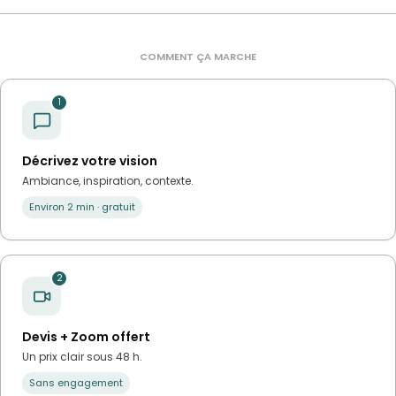
COMMENT ÇA MARCHE
1
Décrivez votre vision
Ambiance, inspiration, contexte.
Environ 2 min · gratuit
2
Devis + Zoom offert
Un prix clair sous 48 h.
Sans engagement