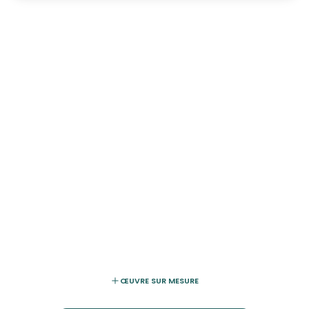
ŒUVRE SUR MESURE