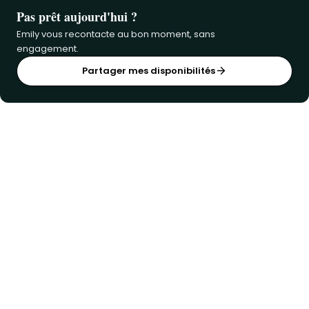
Pas prêt aujourd'hui ?
Emily vous recontacte au bon moment, sans
engagement.
Partager mes disponibilités