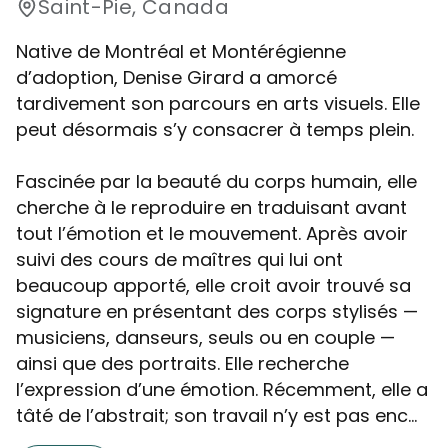
Saint-Pie, Canada
Native de Montréal et Montérégienne
d’adoption, Denise Girard a amorcé
tardivement son parcours en arts visuels. Elle
peut désormais s’y consacrer à temps plein.
Fascinée par la beauté du corps humain, elle
cherche à le reproduire en traduisant avant
tout l’émotion et le mouvement. Après avoir
suivi des cours de maîtres qui lui ont
beaucoup apporté, elle croit avoir trouvé sa
signature en présentant des corps stylisés —
musiciens, danseurs, seuls ou en couple —
ainsi que des portraits. Elle recherche
l’expression d’une émotion. Récemment, elle a
tâté de l’abstrait; son travail n’y est pas enc...