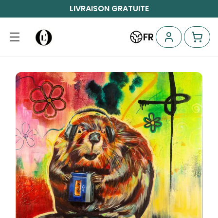
LIVRAISON GRATUITE
FR