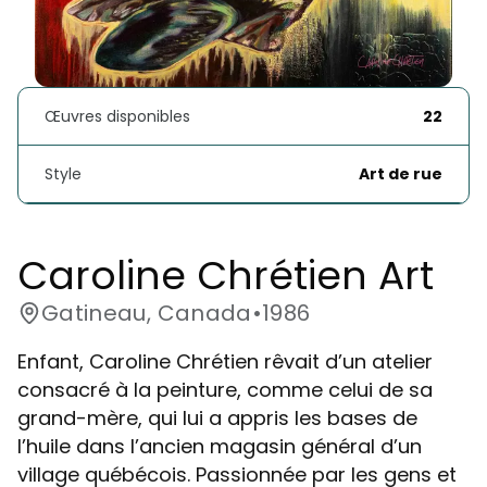
Œuvres disponibles
22
Style
Art de rue
Caroline Chrétien Art 
Gatineau, Canada
•
1986
Enfant, Caroline Chrétien rêvait d’un atelier
consacré à la peinture, comme celui de sa
grand-mère, qui lui a appris les bases de
l’huile dans l’ancien magasin général d’un
village québécois. Passionnée par les gens et