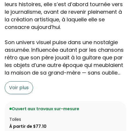
leurs histoires, elle s’est d’abord tournée vers
le journalisme, avant de revenir pleinement à
la création artistique, à laquelle elle se
consacre aujourd’hui.
Son univers visuel puise dans une nostalgie
assumée. Influencée autant par les chansons
rétro que son père jouait à la guitare que par
les objets d’une autre époque qui meublaient
la maison de sa grand-mère — sans oublie...
Voir plus
Ouvert aux travaux sur-mesure
Toiles
À partir de $77.10