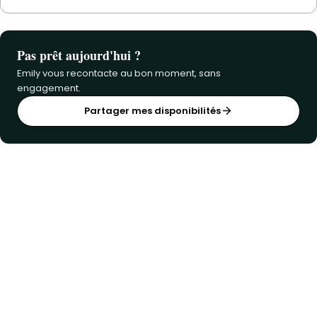
Pas prêt aujourd'hui ?
Emily vous recontacte au bon moment, sans
engagement.
Partager mes disponibilités