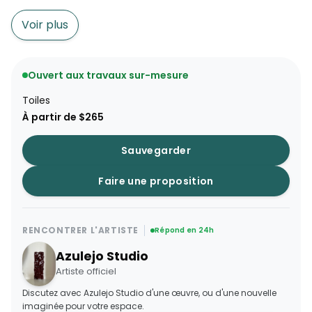
Voir plus
Ouvert aux travaux sur-mesure
Toiles
À partir de $265
Sauvegarder
Faire une proposition
RENCONTRER L'ARTISTE
Répond en 24h
Azulejo Studio
Artiste officiel
Discutez avec Azulejo Studio d'une œuvre, ou d'une nouvelle
imaginée pour votre espace.