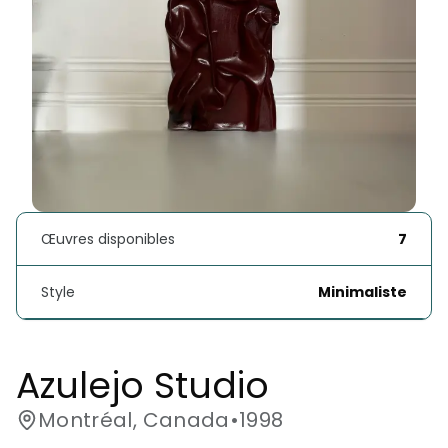
Œuvres disponibles
7
Style
Minimaliste
Azulejo Studio
Montréal, Canada
•
1998