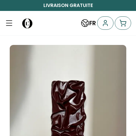
LIVRAISON GRATUITE
FR