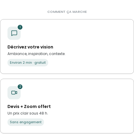
COMMENT ÇA MARCHE
1
Décrivez votre vision
Ambiance, inspiration, contexte.
Environ 2 min · gratuit
2
Devis + Zoom offert
Un prix clair sous 48 h.
Sans engagement