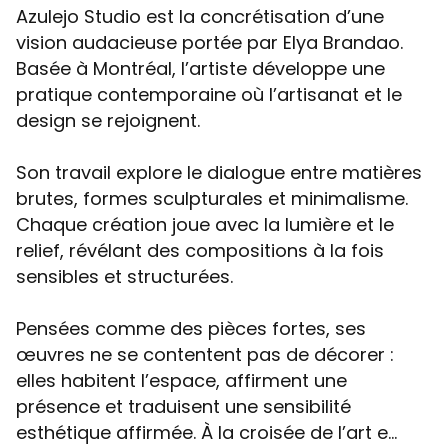
Azulejo Studio est la concrétisation d’une
vision audacieuse portée par Elya Brandao.
Basée à Montréal, l’artiste développe une
pratique contemporaine où l’artisanat et le
design se rejoignent.
Son travail explore le dialogue entre matières
brutes, formes sculpturales et minimalisme.
Chaque création joue avec la lumière et le
relief, révélant des compositions à la fois
sensibles et structurées.
Pensées comme des pièces fortes, ses
œuvres ne se contentent pas de décorer :
elles habitent l’espace, affirment une
présence et traduisent une sensibilité
esthétique affirmée. À la croisée de l’art e...