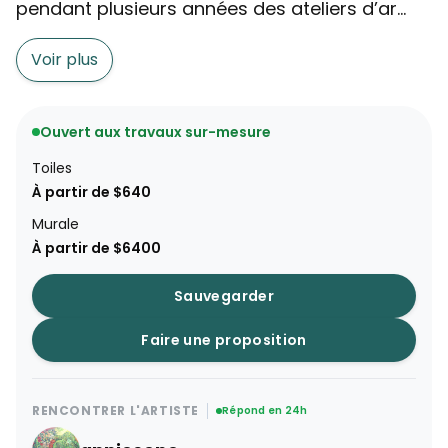
pendant plusieurs années des ateliers d’ar...
Voir plus
Ouvert aux travaux sur-mesure
Toiles
À partir de $640
Murale
À partir de $6400
Sauvegarder
Faire une proposition
RENCONTRER L'ARTISTE
Répond en 24h