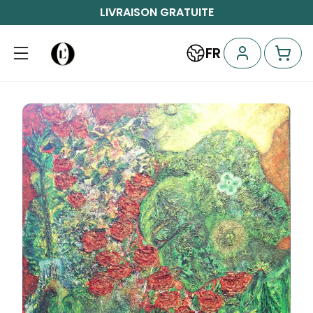
LIVRAISON GRATUITE
FR