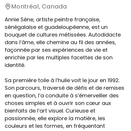
Montréal, Canada
Annie Sène, artiste peintre française,
sénégalaise et guadeloupéenne, est un
bouquet de cultures métissées. Autodidacte
dans l’âme, elle chemine au fil des années,
façonnée par ses expériences de vie et
enrichie par les multiples facettes de son
identité.
Sa première toile à l’huile voit le jour en 1992.
Son parcours, traversé de défis et de remises
en question, l’a conduite à s’émerveiller des
choses simples et à ouvrir son cœur aux
bienfaits de l’art visuel. Curieuse et
passionnée, elle explore la matière, les
couleurs et les formes, en fréquentant