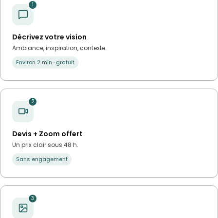
1
Décrivez votre vision
Ambiance, inspiration, contexte.
Environ 2 min · gratuit
2
Devis + Zoom offert
Un prix clair sous 48 h.
Sans engagement
3