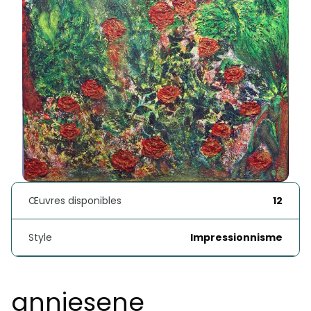
Œuvres disponibles
12
Style
Impressionnisme
anniesene