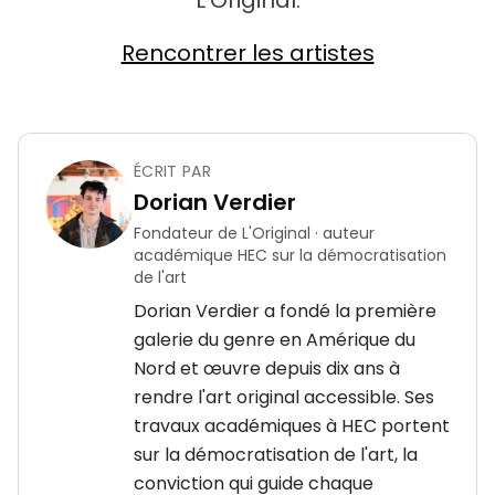
L'Original.
Rencontrer les artistes
ÉCRIT PAR
Dorian Verdier
Fondateur de L'Original · auteur
académique HEC sur la démocratisation
de l'art
Dorian Verdier a fondé la première
galerie du genre en Amérique du
Nord et œuvre depuis dix ans à
rendre l'art original accessible. Ses
travaux académiques à HEC portent
sur la démocratisation de l'art, la
conviction qui guide chaque