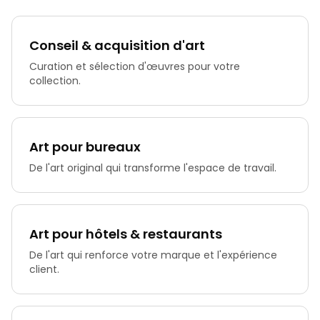
Conseil & acquisition d'art
Curation et sélection d'œuvres pour votre
collection.
Art pour bureaux
De l'art original qui transforme l'espace de travail.
Art pour hôtels & restaurants
De l'art qui renforce votre marque et l'expérience
client.