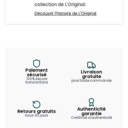
collection de L'Original.
Découvrir l'histoire de L'Original
Paiement
Livraison
sécurisé
gratuite
100% secure
pour toute commande
transactions
Authenticité
Retours gratuits
garantie
Sous 30 jours
Certificat d'authenticité