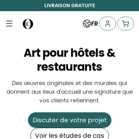
LIVRAISON GRATUITE
FR
Art pour hôtels &
restaurants
Des œuvres originales et des murales qui
donnent aux lieux d'accueil une signature que
vos clients retiennent.
Discuter de votre projet
Voir les études de cas