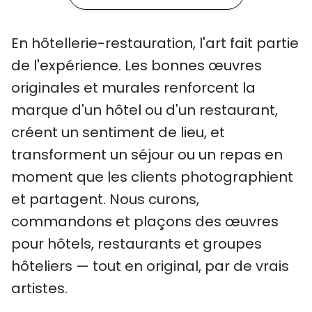
En hôtellerie-restauration, l'art fait partie
de l'expérience. Les bonnes œuvres
originales et murales renforcent la
marque d'un hôtel ou d'un restaurant,
créent un sentiment de lieu, et
transforment un séjour ou un repas en
moment que les clients photographient
et partagent. Nous curons,
commandons et plaçons des œuvres
pour hôtels, restaurants et groupes
hôteliers — tout en original, par de vrais
artistes.