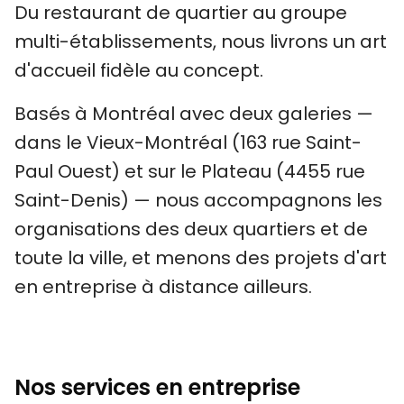
Du restaurant de quartier au groupe
multi-établissements, nous livrons un art
d'accueil fidèle au concept.
Basés à Montréal avec deux galeries —
dans le Vieux-Montréal (163 rue Saint-
Paul Ouest) et sur le Plateau (4455 rue
Saint-Denis) — nous accompagnons les
organisations des deux quartiers et de
toute la ville, et menons des projets d'art
en entreprise à distance ailleurs.
Nos services en entreprise