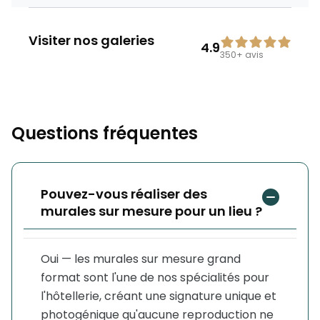
Visiter nos galeries
4.9
350+
avis
Questions fréquentes
Pouvez-vous réaliser des
murales sur mesure pour un lieu ?
Oui — les murales sur mesure grand
format sont l'une de nos spécialités pour
l'hôtellerie, créant une signature unique et
photogénique qu'aucune reproduction ne