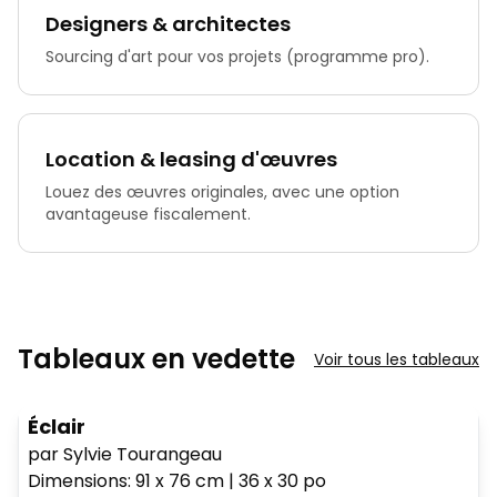
Designers & architectes
Sourcing d'art pour vos projets (programme pro).
Location & leasing d'œuvres
Louez des œuvres originales, avec une option
avantageuse fiscalement.
Tableaux en vedette
Voir tous les tableaux
Éclair
par Sylvie Tourangeau
Dimensions
:
91 x 76
cm
|
36 x 30
po