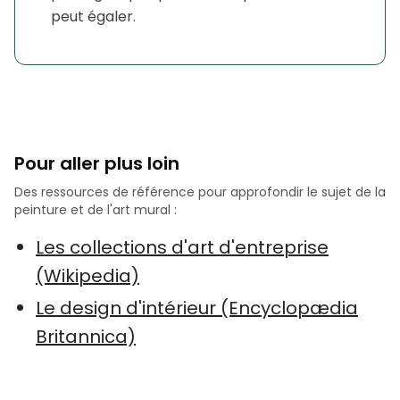
peut égaler.
Pour aller plus loin
Des ressources de référence pour approfondir le sujet de la
peinture et de l'art mural :
Les collections d'art d'entreprise
(Wikipedia)
Le design d'intérieur (Encyclopædia
Britannica)