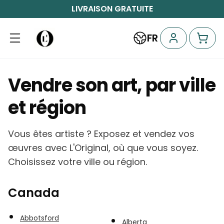
LIVRAISON GRATUITE
FR
Vendre son art, par ville
et région
Vous êtes artiste ? Exposez et vendez vos
œuvres avec L'Original, où que vous soyez.
Choisissez votre ville ou région.
Canada
Abbotsford
Alberta