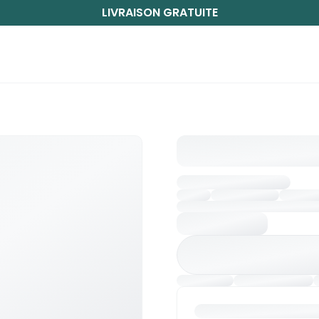
LIVRAISON GRATUITE