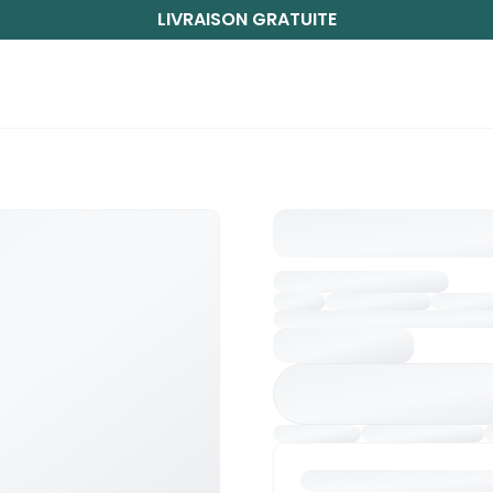
LIVRAISON GRATUITE