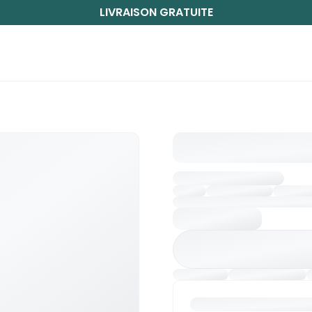
LIVRAISON GRATUITE