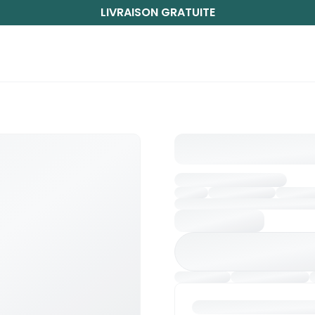
LIVRAISON GRATUITE