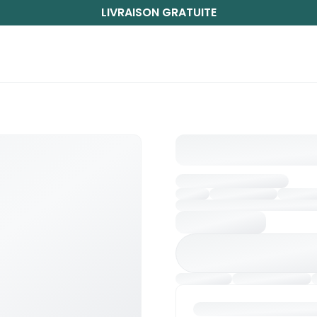
LIVRAISON GRATUITE