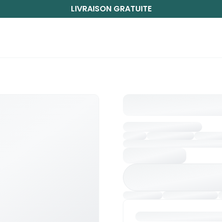
LIVRAISON GRATUITE