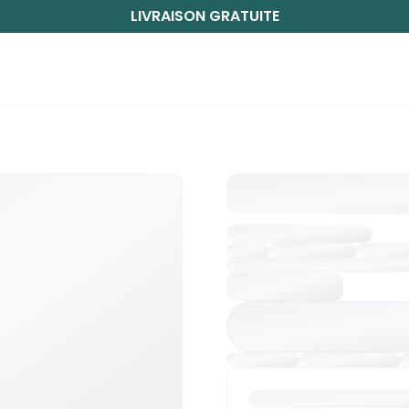
LIVRAISON GRATUITE