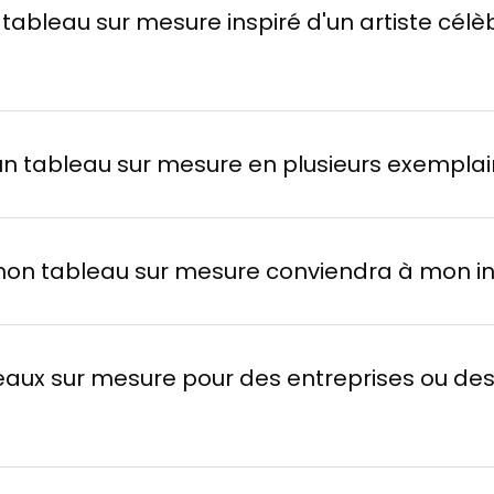
tableau sur mesure inspiré d'un artiste célè
n tableau sur mesure en plusieurs exemplai
on tableau sur mesure conviendra à mon int
leaux sur mesure pour des entreprises ou des