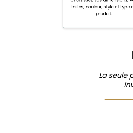
tailles, couleur, style et type 
produit.
La seule 
in