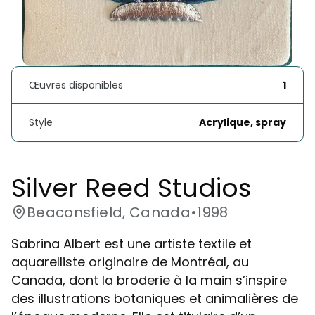
Œuvres disponibles
1
Style
Acrylique, spray
Silver Reed Studios
Beaconsfield, Canada
•
1998
Sabrina Albert est une artiste textile et
aquarelliste originaire de Montréal, au
Canada, dont la broderie à la main s’inspire
des illustrations botaniques et animalières de