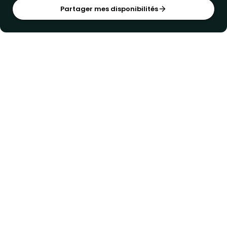
Partager mes disponibilités