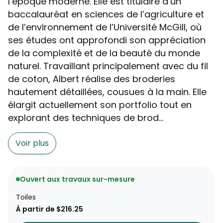
l’époque moderne. Elle est titulaire d’un
baccalauréat en sciences de l’agriculture et
de l’environnement de l’Université McGill, où
ses études ont approfondi son appréciation
de la complexité et de la beauté du monde
naturel. Travaillant principalement avec du fil
de coton, Albert réalise des broderies
hautement détaillées, cousues à la main. Elle
élargit actuellement son portfolio tout en
explorant des techniques de brod...
Voir plus
Ouvert aux travaux sur-mesure
Toiles
À partir de $216.25