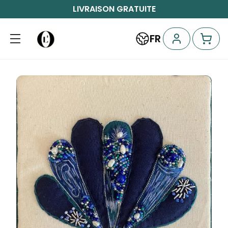
LIVRAISON GRATUITE
FR