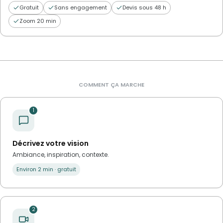
Gratuit
Sans engagement
Devis sous 48 h
Zoom 20 min
COMMENT ÇA MARCHE
1
Décrivez votre vision
Ambiance, inspiration, contexte.
Environ 2 min · gratuit
2