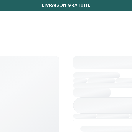
LIVRAISON GRATUITE